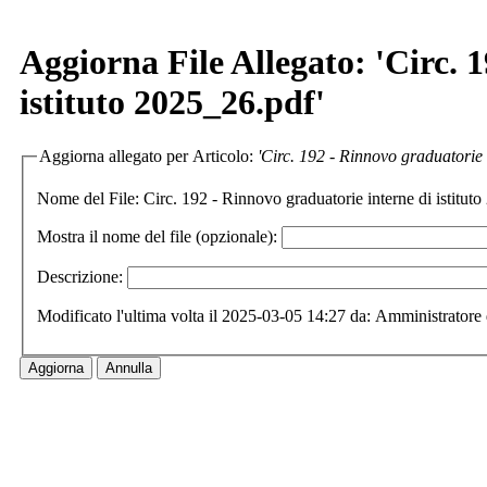
Aggiorna File Allegato: 'Circ. 
istituto 2025_26.pdf'
Aggiorna allegato per Articolo:
'Circ. 192 - Rinnovo graduatorie i
Nome del File:
Circ. 192 - Rinnovo graduatorie interne di istitu
Mostra il nome del file (opzionale):
Descrizione:
Modificato l'ultima volta il 2025-03-05 14:27 da: Amministratore 