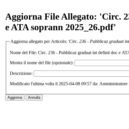
Aggiorna File Allegato: 'Circ. 2
e ATA soprann 2025_26.pdf'
Aggiorna allegato per Articolo:
'Circ. 236 - Pubblicaz graduat in
Nome del File:
Circ. 236 - Pubblicaz graduat int definit doc e 
Mostra il nome del file (opzionale):
Descrizione:
Modificato l'ultima volta il 2025-04-08 09:57 da: Amministratore 