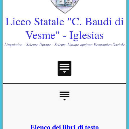
Liceo Statale "C. Baudi di
Vesme" - Iglesias
Linguistico - Scienze Umane - Scienze Umane opzione Economico Sociale
Menu principale
Menu laterale
Contenuto principale
Elenco dei libri di testo