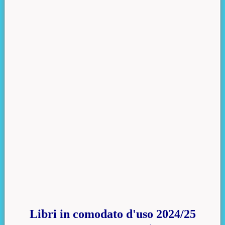
Libri in comodato d'uso 2024/25