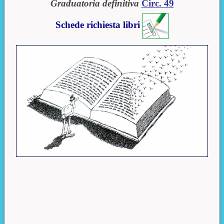
Graduatoria definitiva
Circ. 49
Schede richiesta libri