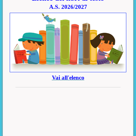
A.S. 2026/2027
Vai all'elenco