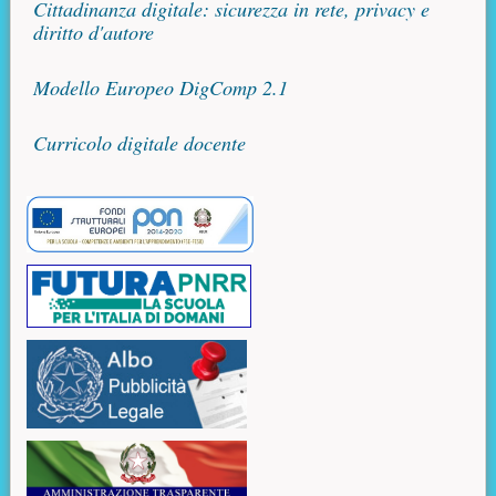
Cittadinanza digitale: sicurezza in rete, privacy e
diritto d'autore
Modello Europeo DigComp 2.1
Curricolo digitale docente
Risorse aggiuntive (colonna di destra)