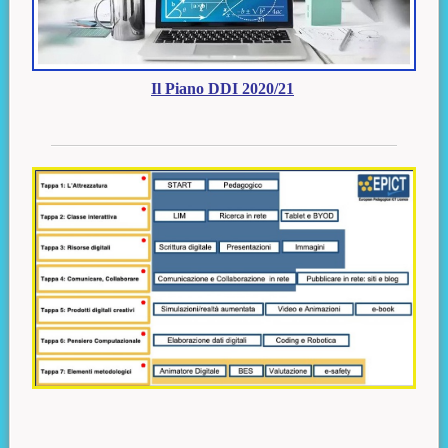
Il Piano DDI 2020/21