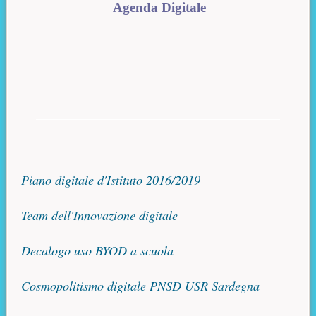
Agenda Digitale
Piano digitale d'Istituto 2016/2019
Team dell'Innovazione digitale
Decalogo uso BYOD a scuola
Cosmopolitismo digitale PNSD USR Sardegna