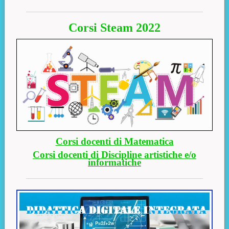
Corsi Steam 2022
Corsi docenti di Matematica
Corsi docenti di Discipline artistiche e/o
informatiche