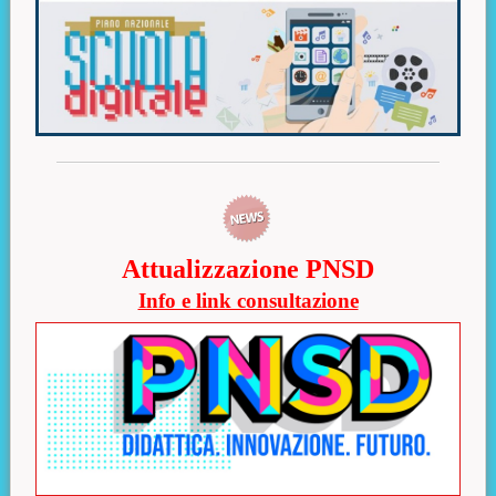
Attualizzazione PNSD
Info e link consultazione