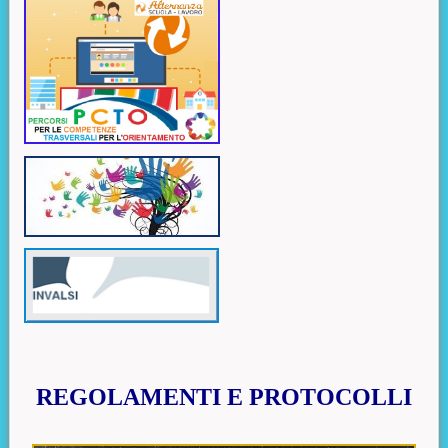
Contenuto principale
REGOLAMENTI E PROTOCOLLI