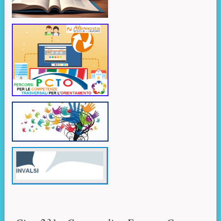
Contenuto principale