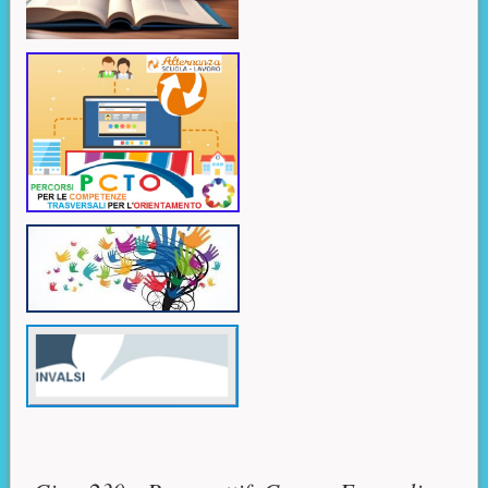
Contenuto principale