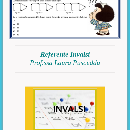
Referente Invalsi
Prof.ssa Laura Pusceddu