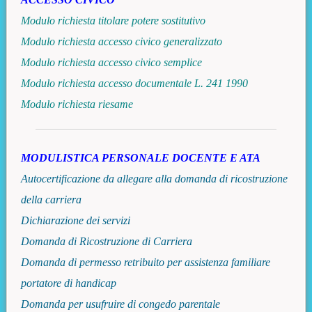
Modulo richiesta titolare potere sostitutivo
Modulo richiesta accesso civico generalizzato
Modulo richiesta accesso civico semplice
Modulo richiesta accesso documentale L. 241 1990
Modulo richiesta riesame
MODULISTICA PERSONALE DOCENTE E ATA
Autocertificazione da allegare alla domanda di ricostruzione
della carriera
Dichiarazione dei servizi
Domanda di Ricostruzione di Carriera
Domanda di permesso retribuito per assistenza familiare
portatore di handicap
Domanda per usufruire di congedo parentale