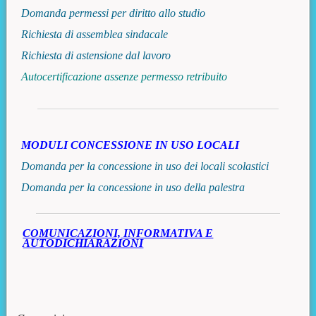
Domanda permessi per diritto allo studio
Richiesta di assemblea sindacale
Richiesta di astensione dal lavoro
Autocertificazione assenze permesso retribuito
MODULI CONCESSIONE IN USO LOCALI
Domanda per la concessione in uso dei locali scolastici
Domanda per la concessione in uso della palestra
COMUNICAZIONI, INFORMATIVA E
AUTODICHIARAZIONI
Risorse aggiuntive (colonna di destra)