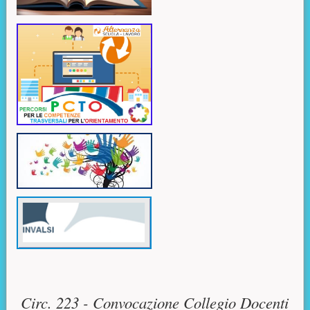
Contenuto principale
Circ. 223 - Convocazione Collegio Docenti