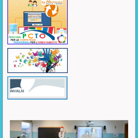
Contenuto principale