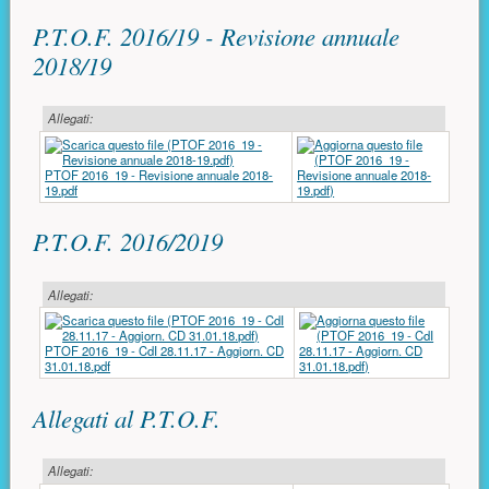
P.T.O.F. 2016/19 - Revisione annuale
2018/19
Allegati:
PTOF 2016_19 - Revisione annuale 2018-
19.pdf
P.T.O.F. 2016/2019
Allegati:
PTOF 2016_19 - CdI 28.11.17 - Aggiorn. CD
31.01.18.pdf
Allegati al P.T.O.F.
Allegati: